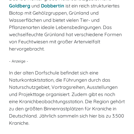
Goldberg
und
Dobbertin
ist ein reich strukturiertes
Biotop mit Gehölzgruppen, Grünland und
Wasserflächen und bietet vielen Tier- und
Pflanzenarten ideale Lebensbedingungen. Das
wechselfeuchte Grünland hat verschiedene Formen
von Feuchtwiesen mit großer Artenvielfalt
hervorgebracht.
- Anzeige -
In der alten Dorfschule befindet sich eine
Naturkontaktstation, die Führungen durch das
Naturschutzgebiet, Vortragsreihen, Ausstellungen
und Projekttage organisiert. Zudem gibt es noch
eine Kranichbeobachtungsstation. Die Region gehört
zu den größten Binnenrastplätzen für Kraniche in
Deutschland. Jährlich sammeln sich hier bis zu 3.500
Kraniche.