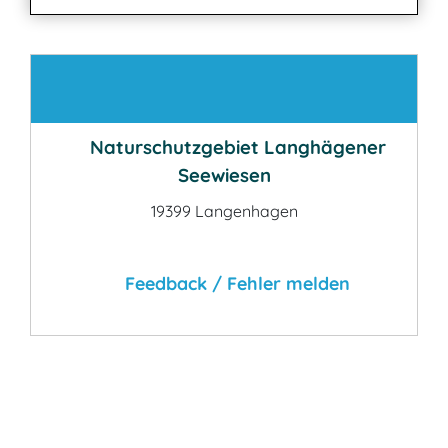
Kontakt
Naturschutzgebiet Langhägener
Seewiesen
19399 Langenhagen
Feedback / Fehler melden