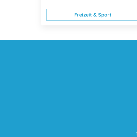
Freizeit & Sport