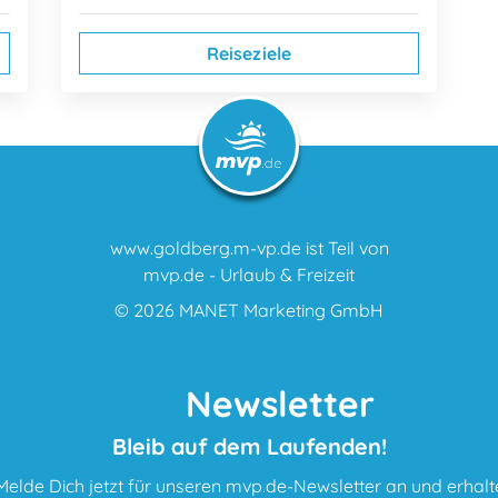
Reiseziele
www.goldberg.m-vp.de ist Teil von
mvp.de - Urlaub & Freizeit
© 2026
MANET Marketing GmbH
Newsletter
Bleib auf dem Laufenden!
Melde Dich jetzt für unseren mvp.de-Newsletter an und erhalt