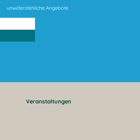
unwiderstehliche Angebote
Veranstaltungen