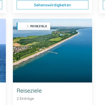
Sehenswürdigkeiten
2
REISEZIELE
Reiseziele
2 Einträge