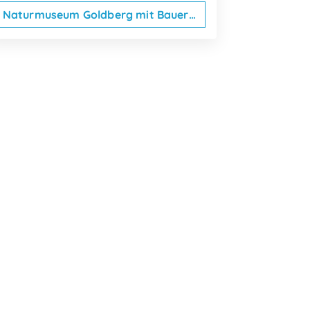
Naturmuseum Goldberg mit Bauerngarten