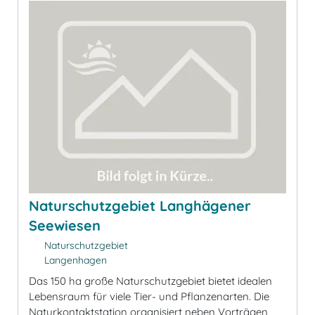
Naturschutzgebiet Langhägener
Seewiesen
Naturschutzgebiet
Langenhagen
Das 150 ha große Naturschutzgebiet bietet idealen
Lebensraum für viele Tier- und Pflanzenarten. Die
Naturkontaktstation organisiert neben Vorträgen