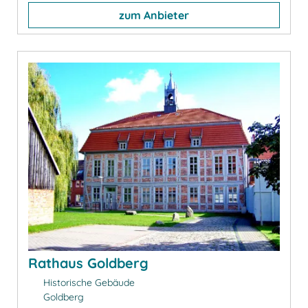
zum Anbieter
Rathaus Goldberg
Historische Gebäude
Goldberg