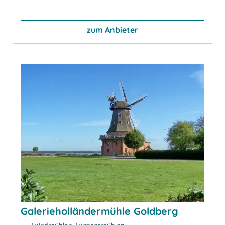
zum Anbieter
Galerieholländermühle Goldberg