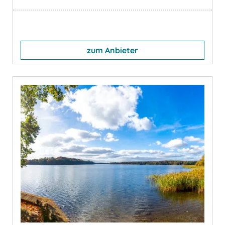
zum Anbieter