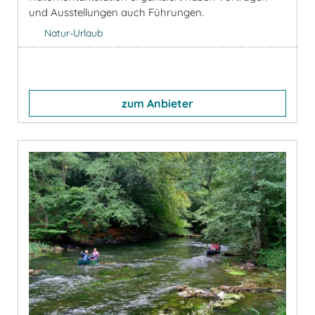
und Ausstellungen auch Führungen.
Natur-Urlaub
zum Anbieter