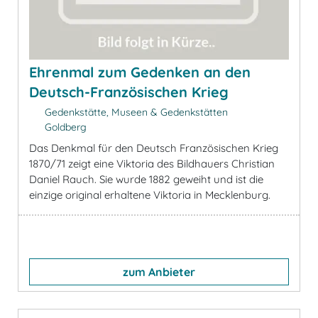
Ehrenmal zum Gedenken an den
Deutsch-Französischen Krieg
Gedenkstätte, Museen & Gedenkstätten
Goldberg
Das Denkmal für den Deutsch Französischen Krieg
1870/71 zeigt eine Viktoria des Bildhauers Christian
Daniel Rauch. Sie wurde 1882 geweiht und ist die
einzige original erhaltene Viktoria in Mecklenburg.
zum Anbieter