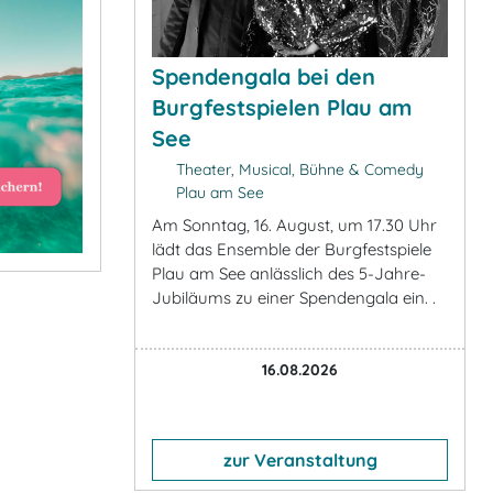
Spendengala bei den
Burgfestspielen Plau am
See
Theater, Musical, Bühne & Comedy
Plau am See
Am Sonntag, 16. August, um 17.30 Uhr
lädt das Ensemble der Burgfestspiele
Plau am See anlässlich des 5-Jahre-
Jubiläums zu einer Spendengala ein. .
16.08.2026
zur Veranstaltung