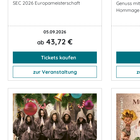
SEC 2026 Europameisterschaft
Genuss mit 
Hommage an
05.09.2026
43,72 €
ab
Tickets kaufen
zur Veranstaltung
z