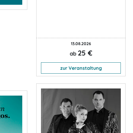
13.08.2026
25 €
ab
zur Veranstaltung