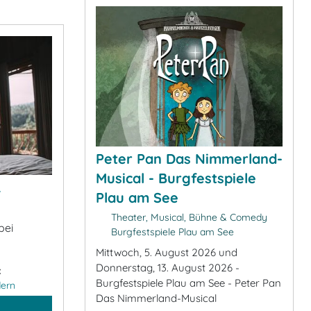
Peter Pan Das Nimmerland-
Musical - Burgfestspiele
&
Plau am See
Theater, Musical, Bühne & Comedy
bei
Burgfestspiele Plau am See
Mittwoch, 5. August 2026 und
Donnerstag, 13. August 2026 -
:
Burgfestspiele Plau am See - Peter Pan
ern
Das Nimmerland-Musical