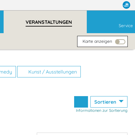
VERANSTALTUNGEN
Service
Karte anzeigen
omedy
Kunst / Ausstellungen
Sortieren
Informationen zur Sortierung